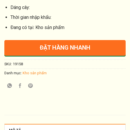
Dáng cây:
Thời gian nhập khẩu:
Ðang có tại: Kho sản phẩm
ĐẶT HÀNG NHANH
SKU:
19158
Danh mục:
Kho sản phẩm