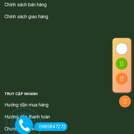
Chính sách bán hàng
Chính sách giao hàng
TRUY CẬP NHANH
Hướng dẫn mua hàng
Hướng dẫn thanh toán
0985847272
Chương trình khuyến mại