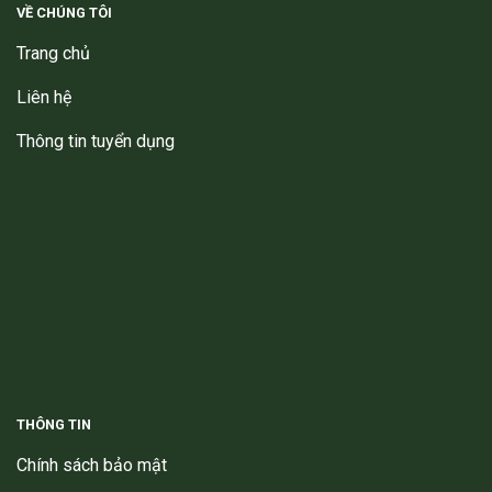
VỀ CHÚNG TÔI
Trang chủ
Liên hệ
Thông tin tuyển dụng
THÔNG TIN
Chính sách bảo mật