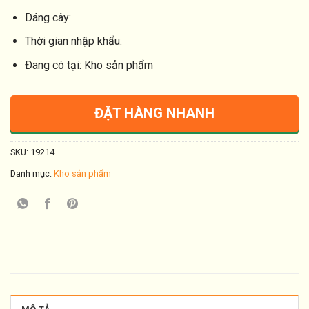
Dáng cây:
Thời gian nhập khẩu:
Ðang có tại: Kho sản phẩm
ĐẶT HÀNG NHANH
SKU:
19214
Danh mục:
Kho sản phẩm