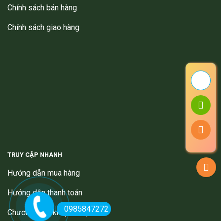
Chính sách bán hàng
Chính sách giao hàng
TRUY CẬP NHANH
Hướng dẫn mua hàng
Hướng dẫn thanh toán
0985847272
Chương trình khuyến mại