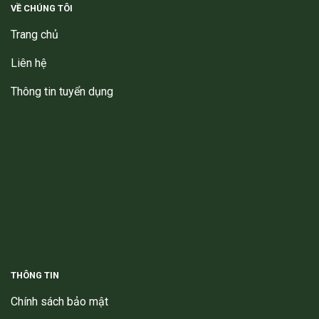
VỀ CHÚNG TÔI
Trang chủ
Liên hệ
Thông tin tuyển dụng
THÔNG TIN
Chính sách bảo mật