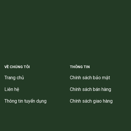
VỀ CHÚNG TÔI
THÔNG TIN
Trang chủ
Chính sách bảo mật
Liên hệ
Chính sách bán hàng
Thông tin tuyển dụng
Chính sách giao hàng