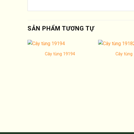
SẢN PHẨM TƯƠNG TỰ
Cây tùng 19194
Cây tùng