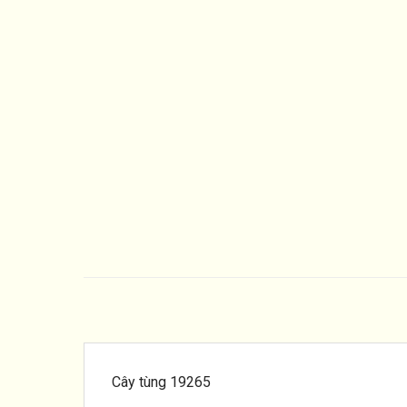
Cây tùng 19265