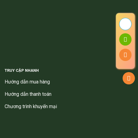
TRUY CẬP NHANH
Hướng dẫn mua hàng
Hướng dẫn thanh toán
Chương trình khuyến mại