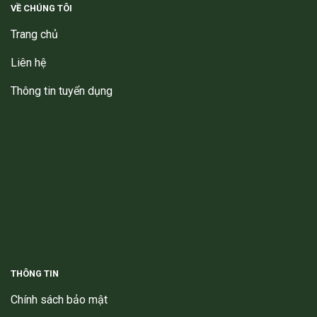
VỀ CHÚNG TÔI
Trang chủ
Liên hệ
Thông tin tuyển dụng
THÔNG TIN
Chính sách bảo mật