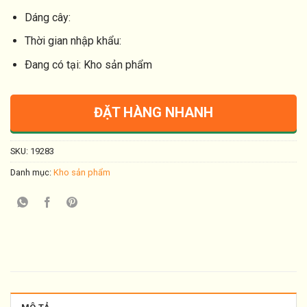
Dáng cây:
Thời gian nhập khẩu:
Ðang có tại: Kho sản phẩm
ĐẶT HÀNG NHANH
SKU:
19283
Danh mục:
Kho sản phẩm