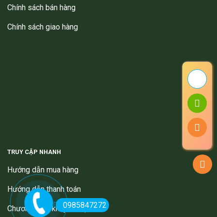
Chính sách bán hàng
Chính sách giao hàng
TRUY CẬP NHANH
Hướng dẫn mua hàng
Hướng dẫn thanh toán
0985847272
Chương trình khuyến mại